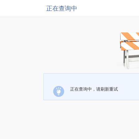
正在查询中
正在查询中，请刷新重试