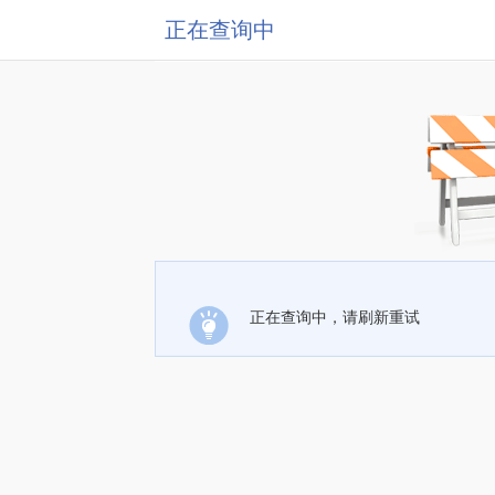
正在查询中
正在查询中，请刷新重试